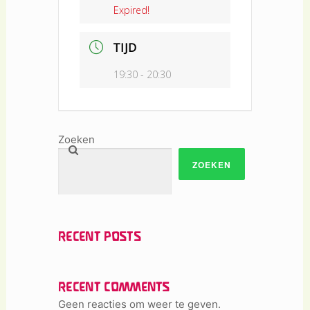
Expired!
TIJD
19:30 - 20:30
Zoeken
ZOEKEN
RECENT POSTS
RECENT COMMENTS
Geen reacties om weer te geven.