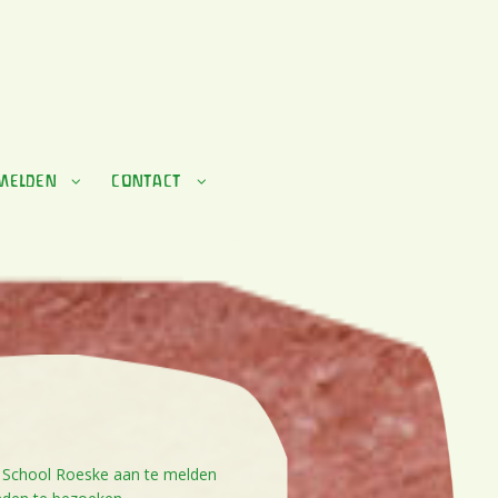
MELDEN
CONTACT
 School Roeske aan te melden