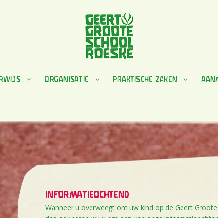
RWIJS
ORGANISATIE
PRAKTISCHE ZAKEN
AAN
INFORMATIEOCHTEND
Wanneer u overweegt om uw kind op de Geert Groote