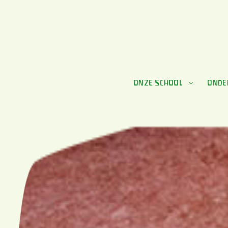
ONZE SCHOOL
ONDE
AANMELDEN