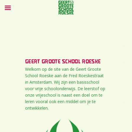
GEERT GROOTE SCHOOL ROESKE
Welkom op de site van de Geert Groote
School Roeske aan de Fred Roeskestraat
in Amsterdam. Wij zijn een basisschool
voor vrije schoolonderwijs. De leerstof op
onze vrijeschool is naast een doel om te
leren vooral ook een middel om je te
ontwikkelen.