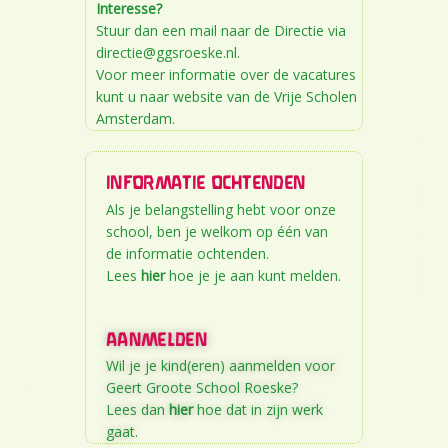
Interesse?
Stuur dan een mail naar de Directie via
directie@ggsroeske.nl
.
Voor meer informatie over de vacatures
kunt u naar website van de
Vrije Scholen
Amsterdam
.
INFORMATIE OCHTENDEN
Als je belangstelling hebt voor onze
school, ben je welkom op één van
de informatie ochtenden.
Lees
hier
hoe je je aan kunt melden.
AANMELDEN
Wil je je kind(eren) aanmelden voor
Geert Groote School Roeske?
Lees dan
hier
hoe dat in zijn werk
gaat.