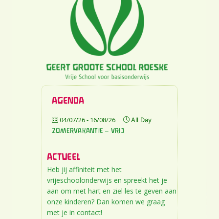
AGENDA
04/07/26
- 16/08/26
All Day
ZOMERVAKANTIE – VRIJ
ACTUEEL
Heb jij affiniteit met het
vrijeschoolonderwijs en spreekt het je
aan om met hart en ziel les te geven aan
onze kinderen? Dan komen we graag
met je in contact!