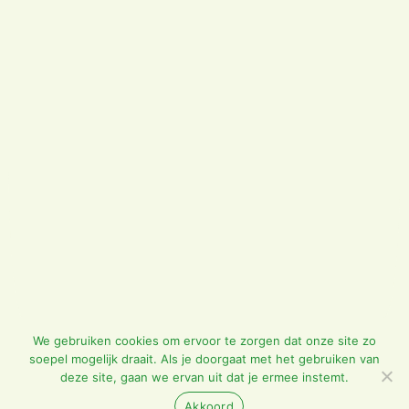
We gebruiken cookies om ervoor te zorgen dat onze site zo
soepel mogelijk draait. Als je doorgaat met het gebruiken van
deze site, gaan we ervan uit dat je ermee instemt.
Akkoord