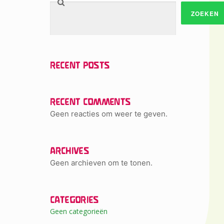
ZOEKEN
RECENT POSTS
RECENT COMMENTS
Geen reacties om weer te geven.
ARCHIVES
Geen archieven om te tonen.
CATEGORIES
Geen categorieën