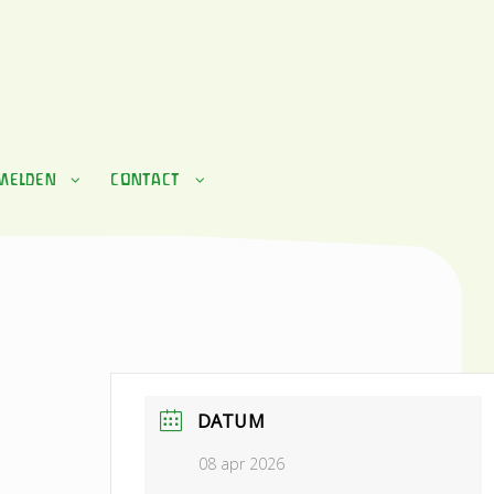
MELDEN
CONTACT
DATUM
08 apr 2026