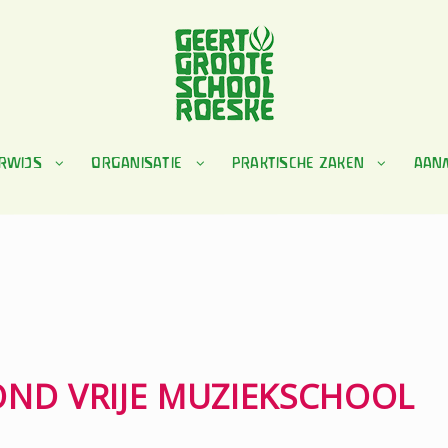
RWIJS
ORGANISATIE
PRAKTISCHE ZAKEN
AAN
ND VRIJE MUZIEKSCHOOL