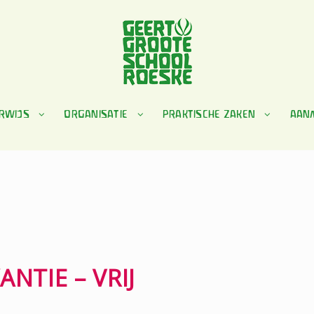
RWIJS
ORGANISATIE
PRAKTISCHE ZAKEN
AAN
NTIE – VRIJ