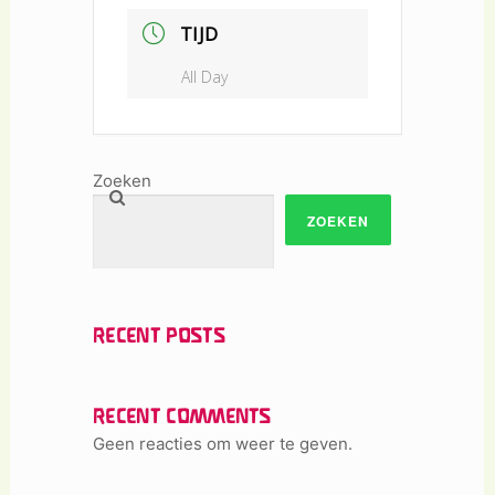
TIJD
All Day
Zoeken
ZOEKEN
RECENT POSTS
RECENT COMMENTS
Geen reacties om weer te geven.