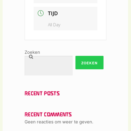
TIJD
All Day
Zoeken
ZOEKEN
RECENT POSTS
RECENT COMMENTS
Geen reacties om weer te geven.