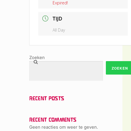
Expired!
TIJD
All Day
Zoeken
ZOEKEN
RECENT POSTS
RECENT COMMENTS
Geen reacties om weer te geven.