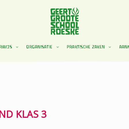
RWIJS
ORGANISATIE
PRAKTISCHE ZAKEN
AAN
ND KLAS 3