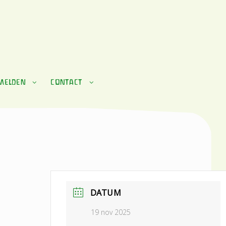
MELDEN
CONTACT
DATUM
19 nov 2025