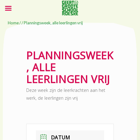
Home
/ / Planningsweek, alle leerlingen vrij
PLANNINGSWEEK
, ALLE
LEERLINGEN VRIJ
Deze week zijn de leerkrachten aan het
werk, de leerlingen zijn vrij
DATUM