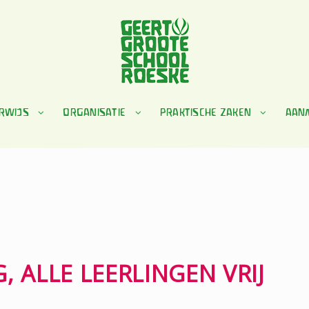
RWIJS
ORGANISATIE
PRAKTISCHE ZAKEN
AAN
 ALLE LEERLINGEN VRIJ