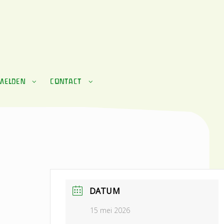
MELDEN
CONTACT
DATUM
15 mei 2026