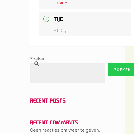
Expired!
TIJD
All Day
Zoeken
ZOEKEN
RECENT POSTS
RECENT COMMENTS
Geen reacties om weer te geven.