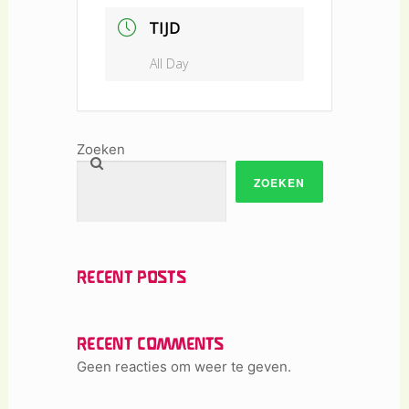
TIJD
All Day
Zoeken
ZOEKEN
RECENT POSTS
RECENT COMMENTS
Geen reacties om weer te geven.