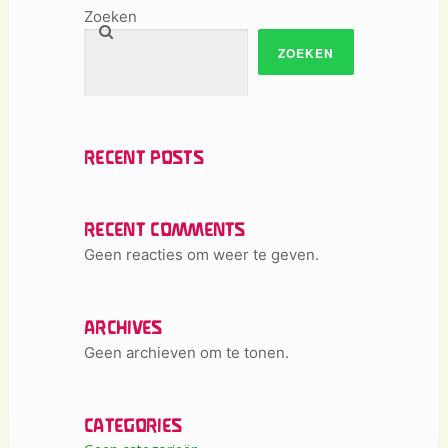
Zoeken
ZOEKEN
RECENT POSTS
RECENT COMMENTS
Geen reacties om weer te geven.
ARCHIVES
Geen archieven om te tonen.
CATEGORIES