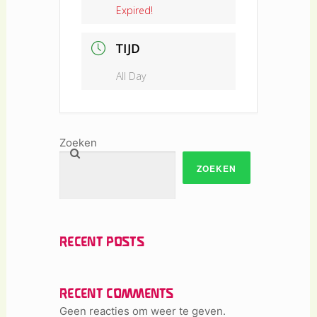
Expired!
TIJD
All Day
Zoeken
ZOEKEN
RECENT POSTS
RECENT COMMENTS
Geen reacties om weer te geven.